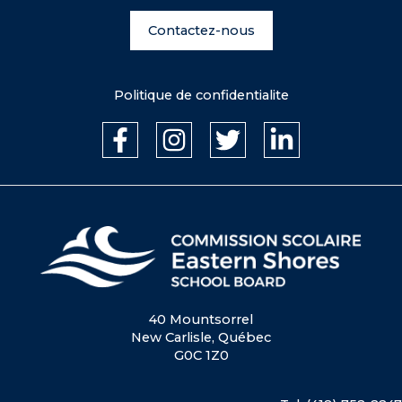
Contactez-nous
Politique de confidentialite
40 Mountsorrel
New Carlisle, Québec
G0C 1Z0