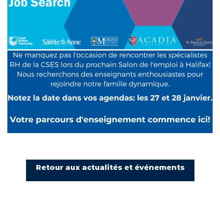
Retour aux actualités et événements